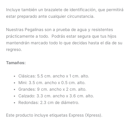
Incluye también un brazalete de identificación, que permitirá
estar preparado ante cualquier circunstancia.
Nuestras Pegalinas son a prueba de agua y resistentes
prácticamente a todo. Podrás estar segura que tus hijos
mantendrán marcado todo lo que decidas hasta el día de su
regreso.
Tamaños:
Clásicas: 5.5 cm. ancho x 1 cm. alto.
Mini: 3.5 cm. ancho x 0.5 cm. alto.
Grandes: 9 cm. ancho x 2 cm. alto.
Calzado: 3.3 cm. ancho x 3.6 cm. alto.
Redondas: 2.3 cm de diámetro.
Este producto incluye etiquetas Express (Xpress).