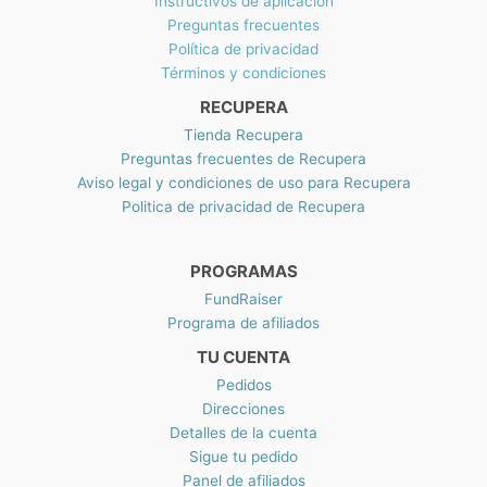
Instructivos de aplicación
Preguntas frecuentes
Política de privacidad
Términos y condiciones
RECUPERA
Tienda Recupera
Preguntas frecuentes de Recupera
Aviso legal y condiciones de uso para Recupera
Politica de privacidad de Recupera
PROGRAMAS
FundRaiser
Programa de afiliados
TU CUENTA
Pedidos
Direcciones
Detalles de la cuenta
Sigue tu pedido
Panel de afiliados