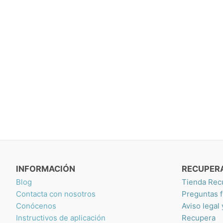
INFORMACIÓN
RECUPER
Blog
Tienda Rec
Contacta con nosotros
Preguntas 
Conócenos
Aviso legal
Instructivos de aplicación
Recupera