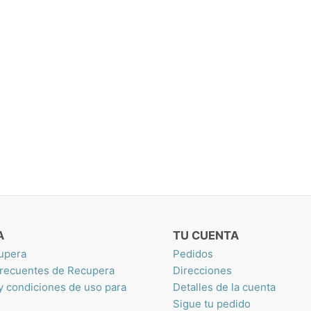
A
TU CUENTA
upera
Pedidos
frecuentes de Recupera
Direcciones
 y condiciones de uso para
Detalles de la cuenta
Sigue tu pedido