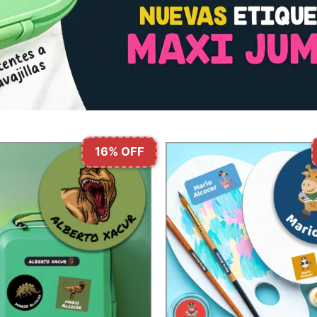
16% OFF