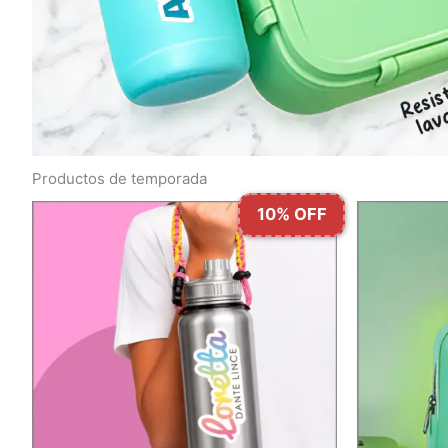
Productos de temporada
10% OFF