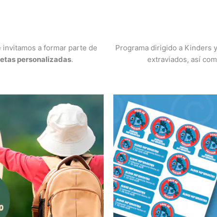
 invitamos a formar parte de
Programa dirigido a Kinders y
uetas personalizadas
.
extraviados, así com