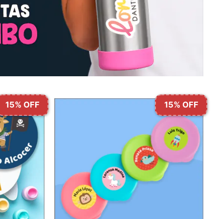
15% OFF
15% OFF