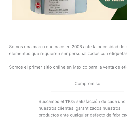
Somos una marca que nace en 2006 ante la necesidad de en
elementos que requieren ser personalizados con etiquetas
Somos el primer sitio online en México para la venta de eti
Compromiso
Buscamos el 110% satisfacción de cada uno
nuestros clientes, garantizados nuestros
productos ante cualquier defecto de fabrica