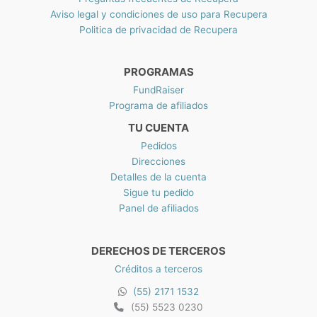
Aviso legal y condiciones de uso para Recupera
Politica de privacidad de Recupera
PROGRAMAS
FundRaiser
Programa de afiliados
TU CUENTA
Pedidos
Direcciones
Detalles de la cuenta
Sigue tu pedido
Panel de afiliados
DERECHOS DE TERCEROS
Créditos a terceros
(55) 2171 1532
(55) 5523 0230