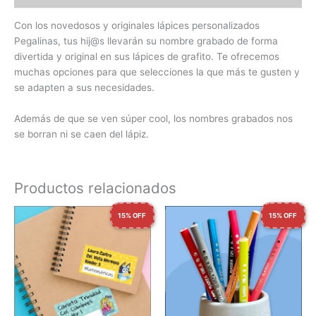
Con los novedosos y originales lápices personalizados
Pegalinas, tus hij@s llevarán su nombre grabado de forma
divertida y original en sus lápices de grafito. Te ofrecemos
muchas opciones para que selecciones la que más te gusten y
se adapten a sus necesidades.
Además de que se ven súper cool, los nombres grabados nos
se borran ni se caen del lápiz.
Productos relacionados
15% OFF
15% OFF