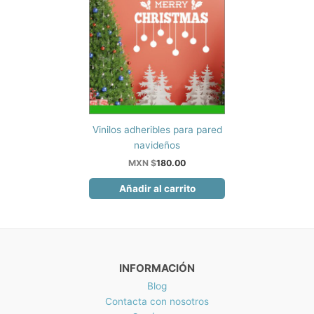
Vinilos adheribles para pared
navideños
MXN $
180.00
Añadir al carrito
INFORMACIÓN
Blog
Contacta con nosotros