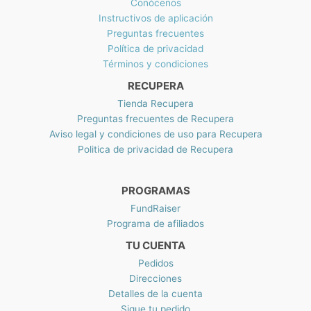
Conócenos
Instructivos de aplicación
Preguntas frecuentes
Política de privacidad
Términos y condiciones
RECUPERA
Tienda Recupera
Preguntas frecuentes de Recupera
Aviso legal y condiciones de uso para Recupera
Politica de privacidad de Recupera
PROGRAMAS
FundRaiser
Programa de afiliados
TU CUENTA
Pedidos
Direcciones
Detalles de la cuenta
Sigue tu pedido