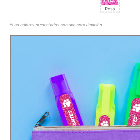
Rosa
*
Los colores presentados son una aproximación.