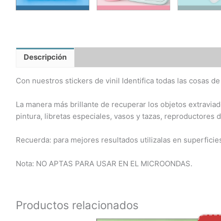
Descripción
Información adicional
Valoraciones
Con nuestros stickers de vinil Identifica todas las cosas de
La manera más brillante de recuperar los objetos extraviado
pintura, libretas especiales, vasos y tazas, reproductores 
Recuerda: para mejores resultados utilizalas en superficies
Nota: NO APTAS PARA USAR EN EL MICROONDAS.
Productos relacionados