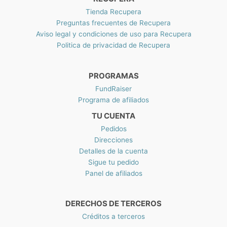
Tienda Recupera
Preguntas frecuentes de Recupera
Aviso legal y condiciones de uso para Recupera
Politica de privacidad de Recupera
PROGRAMAS
FundRaiser
Programa de afiliados
TU CUENTA
Pedidos
Direcciones
Detalles de la cuenta
Sigue tu pedido
Panel de afiliados
DERECHOS DE TERCEROS
Créditos a terceros