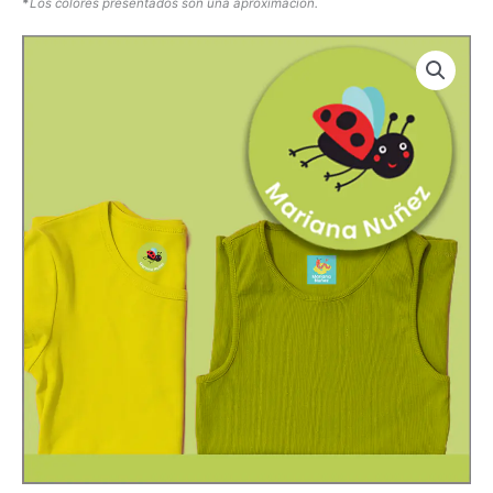
*
Los colores presentados son una aproximación.